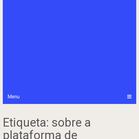
Menu
Etiqueta:
sobre a
plataforma de