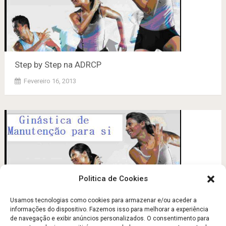
Step by Step na ADRCP
Fevereiro 16, 2013
Politica de Cookies
Usamos tecnologias como cookies para armazenar e/ou aceder a
informações do dispositivo. Fazemos isso para melhorar a experiência
de navegação e exibir anúncios personalizados. O consentimento para
Step by Step na ADRCP