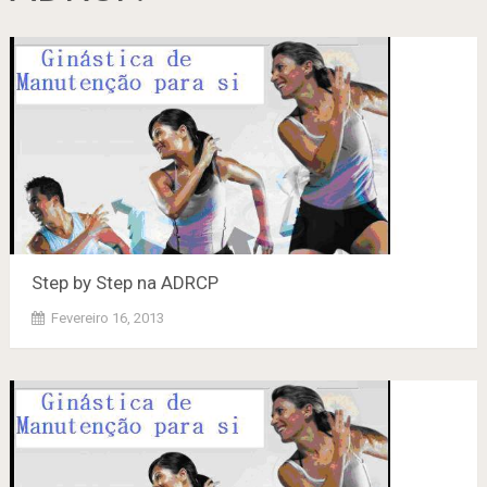
Step by Step na ADRCP
Fevereiro 16, 2013