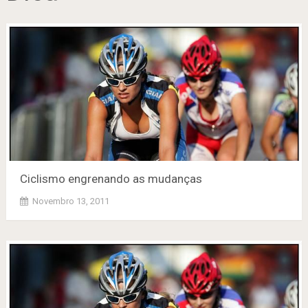
Ciclismo engrenando as mudanças
Novembro 13, 2011