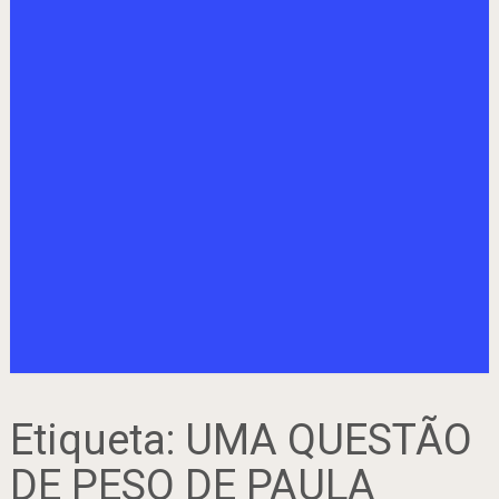
Etiqueta:
UMA QUESTÃO
DE PESO DE PAULA