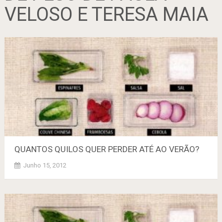
VELOSO E TERESA MAIA
QUANTOS QUILOS QUER PERDER ATÉ AO VERÃO?
Junho 15, 2012