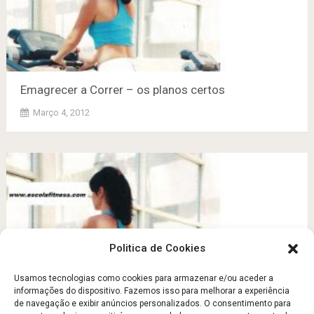
Emagrecer a Correr – os planos certos
Março 4, 2012
Politica de Cookies
Usamos tecnologias como cookies para armazenar e/ou aceder a
informações do dispositivo. Fazemos isso para melhorar a experiência
de navegação e exibir anúncios personalizados. O consentimento para
Emagrecer a Correr – os planos certos