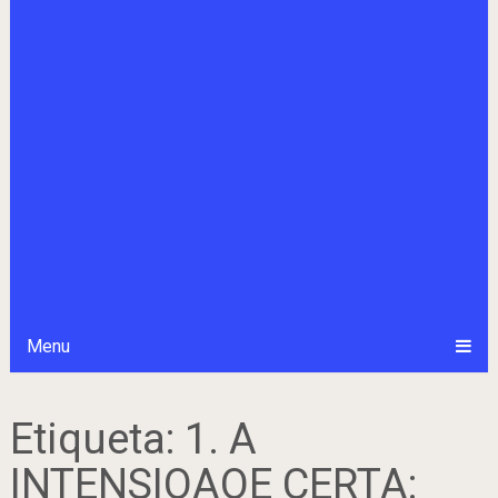
Menu
Etiqueta:
1. A
INTENSIOAOE CERTA: