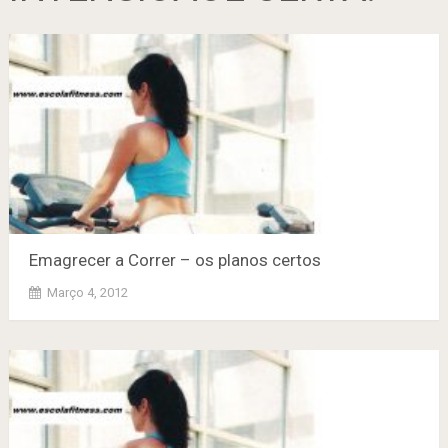
Emagrecer a Correr – os planos certos
Março 4, 2012