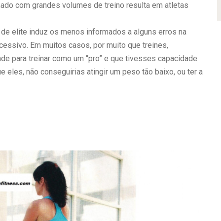
nado com grandes volumes de treino resulta em atletas
de elite induz os menos informados a alguns erros na
essivo. Em muitos casos, por muito que treines,
ade para treinar como um “pro” e que tivesses capacidade
 eles, não conseguirias atingir um peso tão baixo, ou ter a