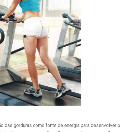
ação das gorduras como fonte de energia para desenvolver o