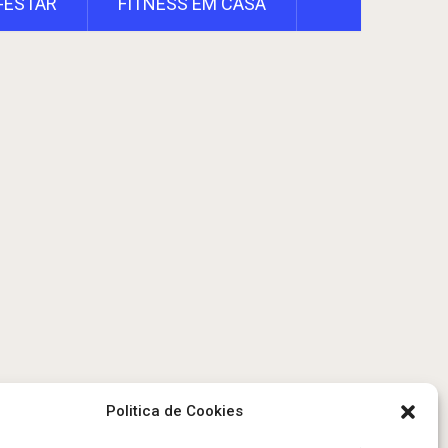
-ESTAR
FITNESS EM CASA
Politica de Cookies