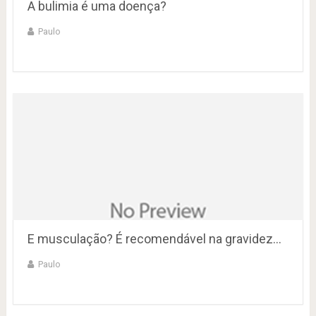
A bulimia é uma doença?
Paulo
E musculação? É recomendável na gravidez…
Paulo