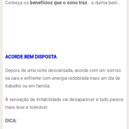
Conheça os
benefícios que o sono traz
… e durma bem…
ACORDE BEM DISPOSTA
Depois de uma noite descansada, acorde com um sorriso
na cara e enfrente com energia redobrada mais um dia de
trabalho ou em família.
A sensação de irritabilidade vai desaparecer e tudo parece
mais leve e tolerável.
DICA: