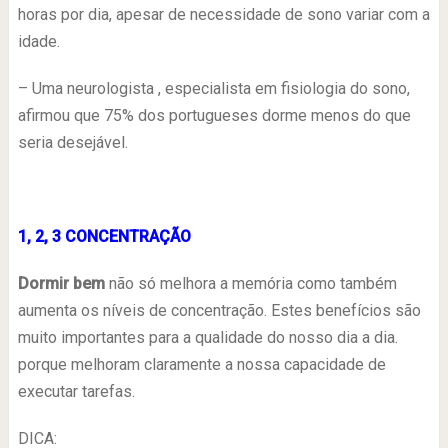
horas por dia, apesar de necessidade de sono variar com a
idade.
– Uma neurologista , especialista em fisiologia do sono,
afirmou que 75% dos portugueses dorme menos do que
seria desejável.
1, 2, 3 CONCENTRAÇÃO
Dormir bem
não só melhora a memória como também
aumenta os níveis de concentração. Estes benefícios são
muito importantes para a qualidade do nosso dia a dia.
porque melhoram claramente a nossa capacidade de
executar tarefas.
DICA: