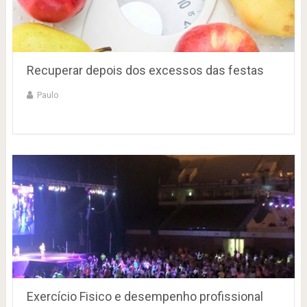
Recuperar depois dos excessos das festas
Paulo
Exercício Fisico e desempenho profissional