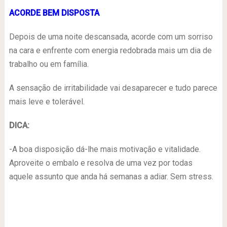
ACORDE BEM DISPOSTA
Depois de uma noite descansada, acorde com um sorriso
na cara e enfrente com energia redobrada mais um dia de
trabalho ou em família.
A sensação de irritabilidade vai desaparecer e tudo parece
mais leve e tolerável.
DICA:
-A boa disposição dá-lhe mais motivação e vitalidade.
Aproveite o embalo e resolva de uma vez por todas
aquele assunto que anda há semanas a adiar. Sem stress.