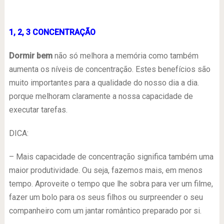
1, 2, 3 CONCENTRAÇÃO
Dormir bem
não só melhora a memória como também
aumenta os níveis de concentração. Estes benefícios são
muito importantes para a qualidade do nosso dia a dia.
porque melhoram claramente a nossa capacidade de
executar tarefas.
DICA:
– Mais capacidade de concentração significa também uma
maior produtividade. Ou seja, fazemos mais, em menos
tempo. Aproveite o tempo que lhe sobra para ver um filme,
fazer um bolo para os seus filhos ou surpreender o seu
companheiro com um jantar romântico preparado por si.