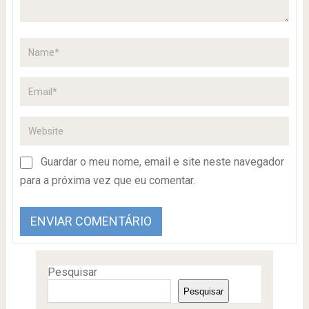
Guardar o meu nome, email e site neste navegador
para a próxima vez que eu comentar.
Pesquisar
Pesquisar