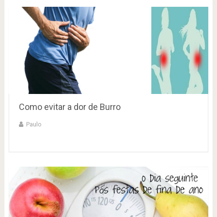
Como evitar a dor de Burro
Paulo