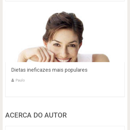
Dietas ineficazes mais populares
Paulo
ACERCA DO AUTOR