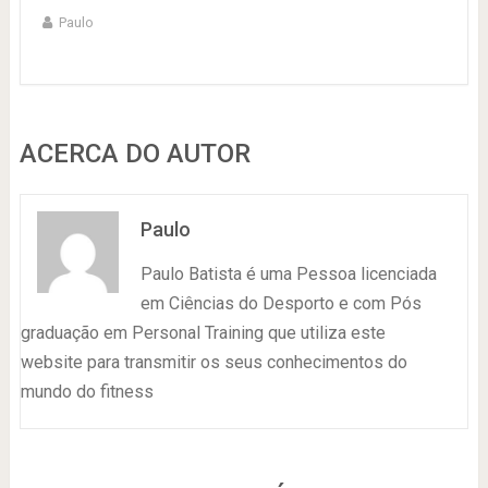
Paulo
ACERCA DO AUTOR
Paulo
Paulo Batista é uma Pessoa licenciada
em Ciências do Desporto e com Pós
graduação em Personal Training que utiliza este
website para transmitir os seus conhecimentos do
mundo do fitness