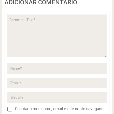
ADICIONAR COMENTÁRIO
Guardar o meu nome, email e site neste navegador