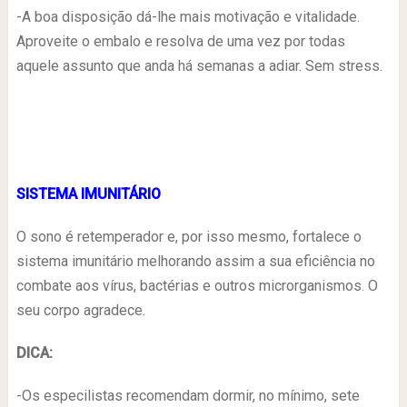
-A boa disposição dá-lhe mais motivação e vitalidade.
Aproveite o embalo e resolva de uma vez por todas
aquele assunto que anda há semanas a adiar. Sem stress.
SISTEMA IMUNITÁRIO
O sono é retemperador e, por isso mesmo, fortalece o
sistema imunitário melhorando assim a sua eficiência no
combate aos vírus, bactérias e outros microrganismos. O
seu corpo agradece.
DICA:
-Os especilistas recomendam dormir, no mínimo, sete