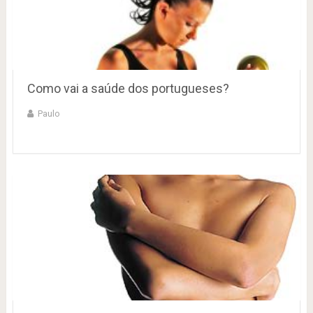
Como vai a saúde dos portugueses?
Paulo