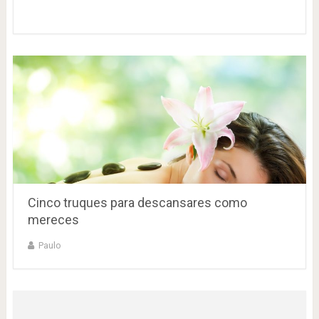
Cinco truques para descansares como
mereces
Paulo