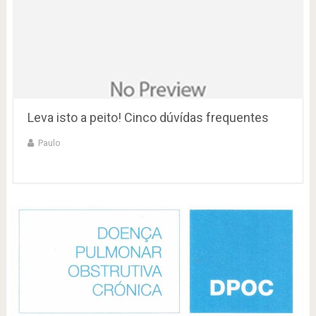
Leva isto a peito! Cinco dúvídas frequentes
Paulo