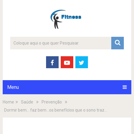
Menu
Home
Saúde
Prevenção
Dormir bem… faz bem…os benefícios que o sono traz…