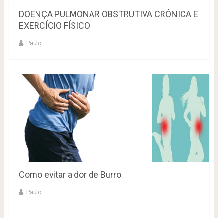
DOENÇA PULMONAR OBSTRUTIVA CRÓNICA E
EXERCÍCIO FÍSICO
Paulo
Como evitar a dor de Burro
Paulo