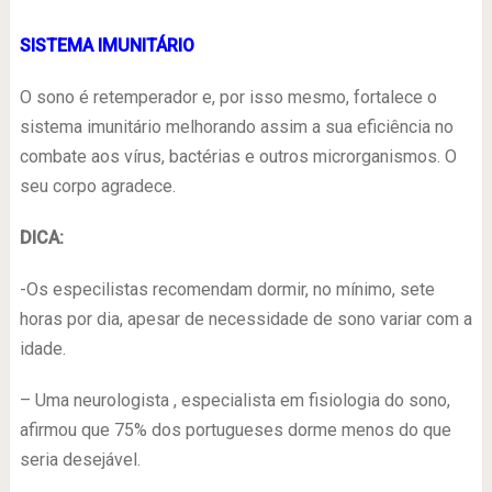
SISTEMA IMUNITÁRIO
O sono é retemperador e, por isso mesmo, fortalece o
sistema imunitário melhorando assim a sua eficiência no
combate aos vírus, bactérias e outros microrganismos. O
seu corpo agradece.
DICA:
-Os especilistas recomendam dormir, no mínimo, sete
horas por dia, apesar de necessidade de sono variar com a
idade.
– Uma neurologista , especialista em fisiologia do sono,
afirmou que 75% dos portugueses dorme menos do que
seria desejável.