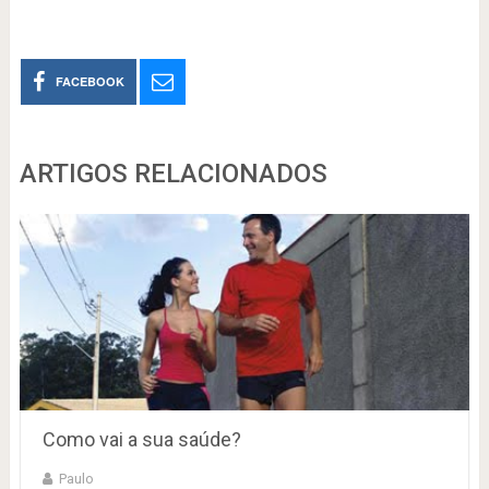
FACEBOOK
ARTIGOS RELACIONADOS
Como vai a sua saúde?
Paulo