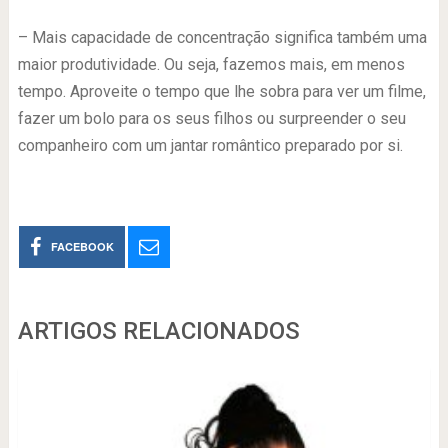
– Mais capacidade de concentração significa também uma
maior produtividade. Ou seja, fazemos mais, em menos
tempo. Aproveite o tempo que lhe sobra para ver um filme,
fazer um bolo para os seus filhos ou surpreender o seu
companheiro com um jantar romântico preparado por si.
FACEBOOK
ARTIGOS RELACIONADOS