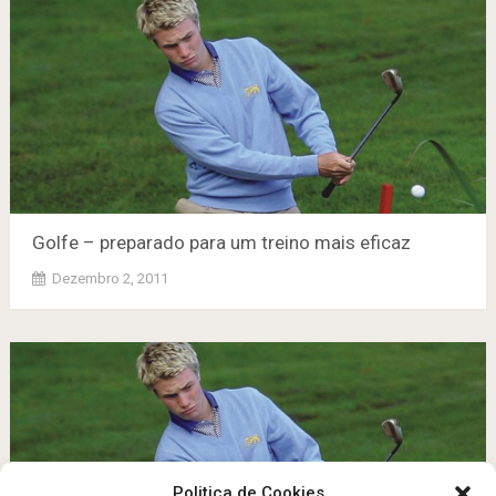
Golfe – preparado para um treino mais eficaz
Dezembro 2, 2011
Politica de Cookies