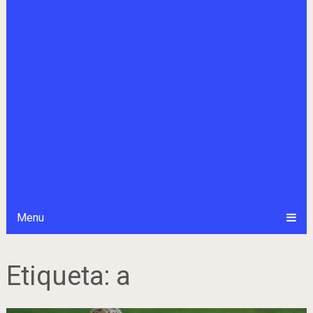
Menu
Etiqueta:
a