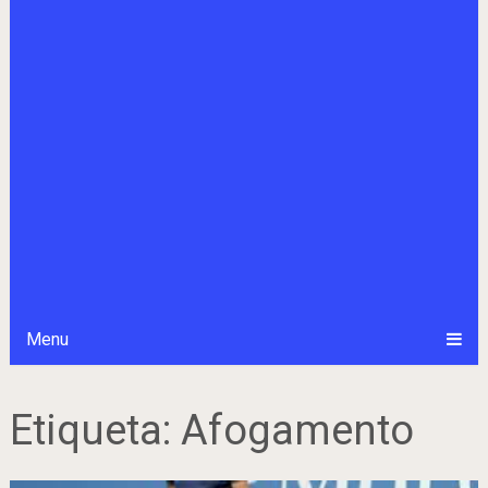
Menu
Etiqueta:
Afogamento