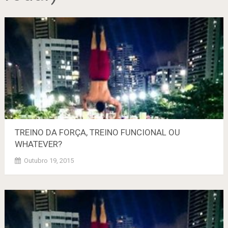
TREINO DA FORÇA, TREINO FUNCIONAL OU
WHATEVER?
Outubro 19, 2015