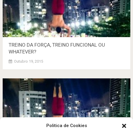
TREINO DA FORÇA, TREINO FUNCIONAL OU
WHATEVER?
Outubro 19, 2015
Politica de Cookies