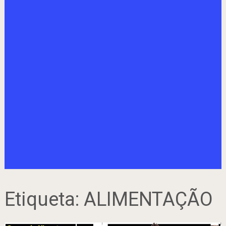
Etiqueta:
ALIMENTAÇÃO