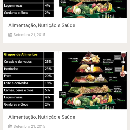
Alimentação, Nutrição e Saúde
Setembro 21, 2015
Alimentação, Nutrição e Saúde
Setembro 21, 2015