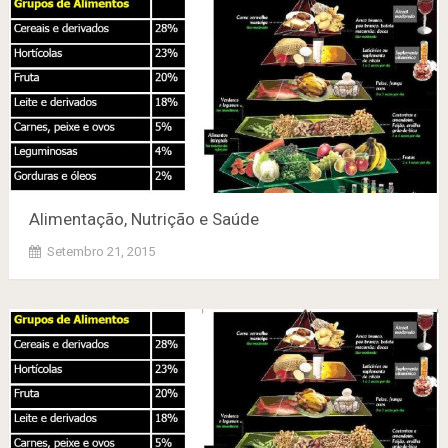
Alimentação, Nutrição e Saúde
Setembro 21, 2015