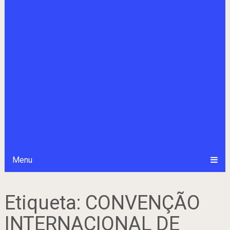
Menu
Etiqueta:
CONVENÇÃO
INTERNACIONAL DE