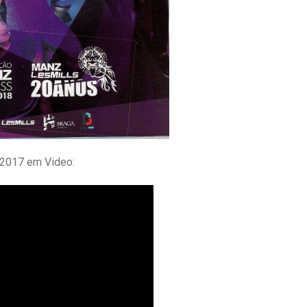
 2017 em Video: