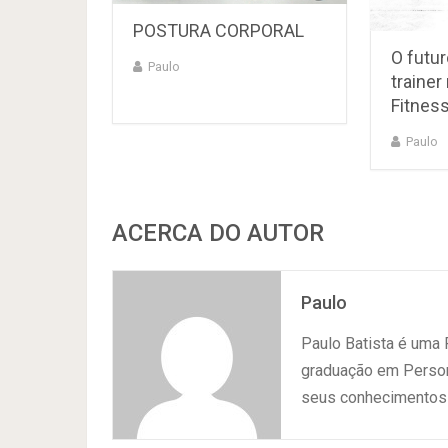
POSTURA CORPORAL
O futur
Paulo
traine
Fitnes
Paulo
ACERCA DO AUTOR
Paulo
Paulo Batista é uma
graduação em Persona
seus conhecimentos 