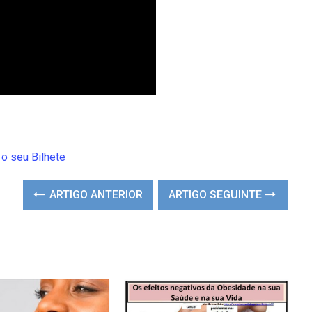
o seu Bilhete
ARTIGO ANTERIOR
ARTIGO SEGUINTE