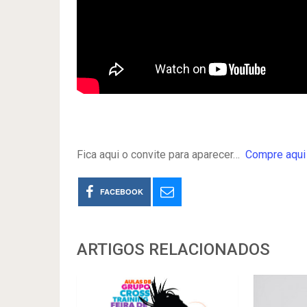
Fica aqui o convite para aparecer…
Compre aqui 
FACEBOOK
ARTIGOS RELACIONADOS