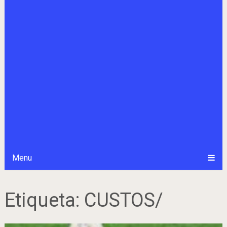
Menu
Etiqueta:
CUSTOS/