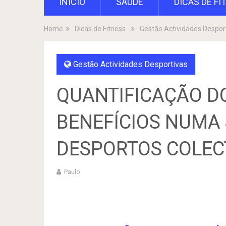
INÍCIO
SAÚDE
DICAS DE FI
Home
Dicas de Fitness
Gestão Actividades Despor
Gestão Actividades Desportivas
QUANTIFICAÇÃO D
BENEFÍCIOS NUMA 
DESPORTOS COLEC
Paulo