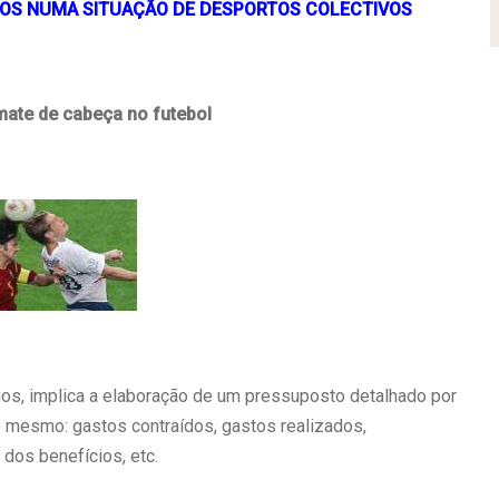
IOS NUMA SITUAÇÃO DE DESPORTOS COLECTIVOS
ate de cabeça no futebol
ios, implica a elaboração de um pressuposto detalhado por
o mesmo: gastos contraídos, gastos realizados,
dos benefícios, etc.