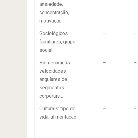
ansiedade,
concentração,
motivação…
Sociológicos:
–
–
familiares, grupo
social…
Biomecânicos:
–
–
velocidades
angulares de
segmentos
corporais…
Culturais: tipo de
–
–
vida, alimentação…