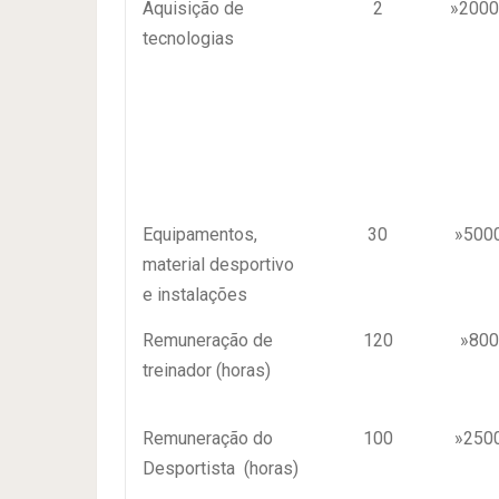
Aquisição de
2
»2000
tecnologias
Equipamentos,
30
»500
material desportivo
e instalações
Remuneração de
120
»800
treinador (horas)
Remuneração do
100
»250
Desportista (horas)