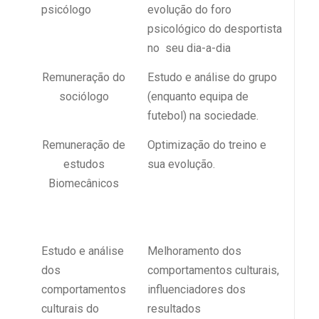
psicólogo
evolução do foro
psicológico do desportista
no seu dia-a-dia
Remuneração do
Estudo e análise do grupo
sociólogo
(enquanto equipa de
futebol) na sociedade.
Remuneração de
Optimização do treino e
estudos
sua evolução.
Biomecânicos
Estudo e análise
Melhoramento dos
dos
comportamentos culturais,
comportamentos
influenciadores dos
culturais do
resultados