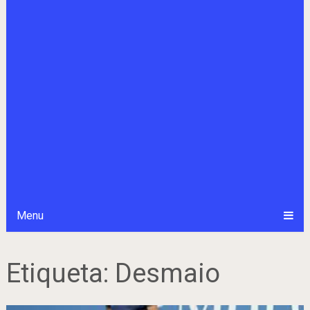
Menu
Etiqueta:
Desmaio