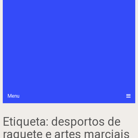
Menu
Etiqueta:
desportos de
raquete e artes marciais