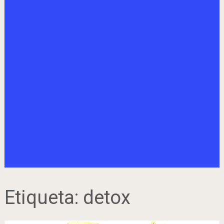
Etiqueta:
detox