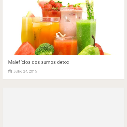
Malefícios dos sumos detox
Julho 24, 2015