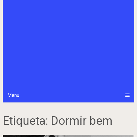
Menu
Etiqueta:
Dormir bem