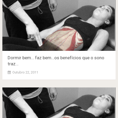
Dormir bem… faz bem…os benefícios que o sono
traz…
Outubro 22, 2011