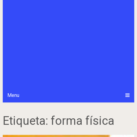
Menu
Etiqueta:
forma física