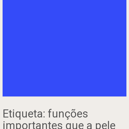
Etiqueta:
funções
importantes que a pele