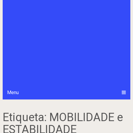
Menu
Etiqueta:
MOBILIDADE e
ESTABILIDADE