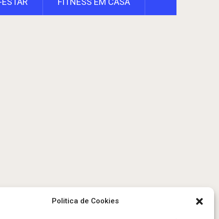
-ESTAR
FITNESS EM CASA
Politica de Cookies