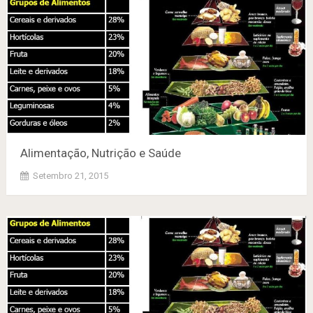
Alimentação, Nutrição e Saúde
Setembro 21, 2015