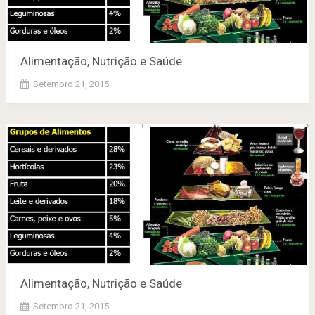
Alimentação, Nutrição e Saúde
Setembro 21, 2015
Alimentação, Nutrição e Saúde
Setembro 21, 2015