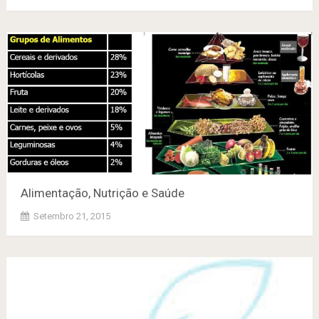
Alimentação, Nutrição e Saúde
Setembro 21, 2015