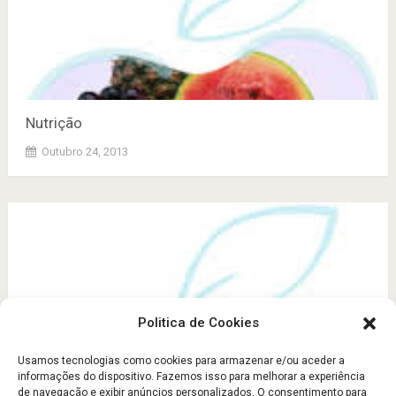
Nutrição
Outubro 24, 2013
Politica de Cookies
Usamos tecnologias como cookies para armazenar e/ou aceder a
informações do dispositivo. Fazemos isso para melhorar a experiência
de navegação e exibir anúncios personalizados. O consentimento para