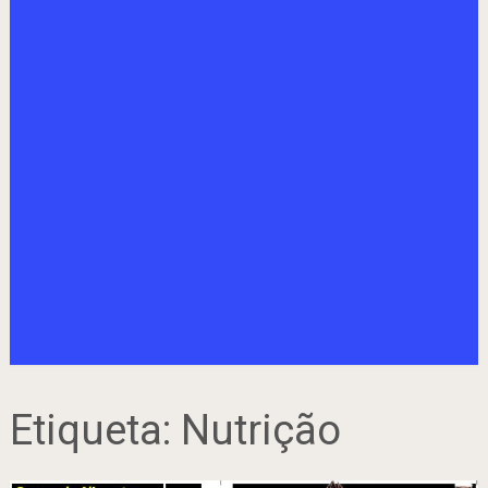
Etiqueta:
Nutrição