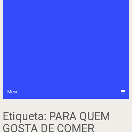
Menu
Etiqueta:
PARA QUEM
GOSTA DE COMER