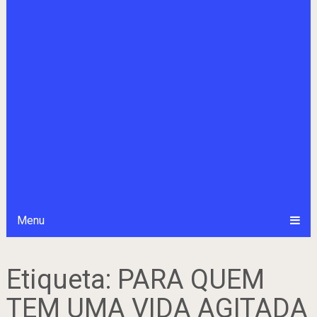
Menu
Etiqueta:
PARA QUEM
TEM UMA VIDA AGITADA