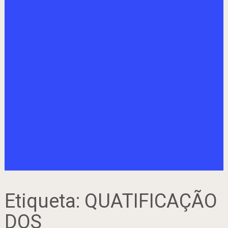
Etiqueta:
QUATIFICAÇÃO
DOS