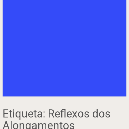
Etiqueta:
Reflexos dos
Alongamentos