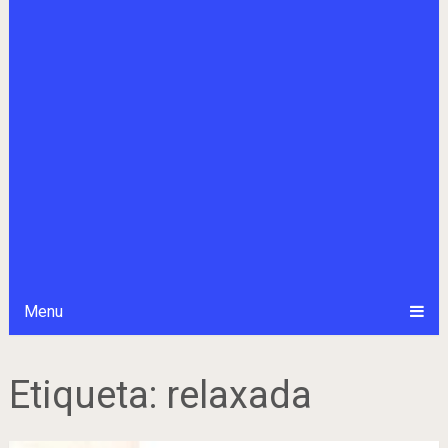
Menu
Etiqueta:
relaxada