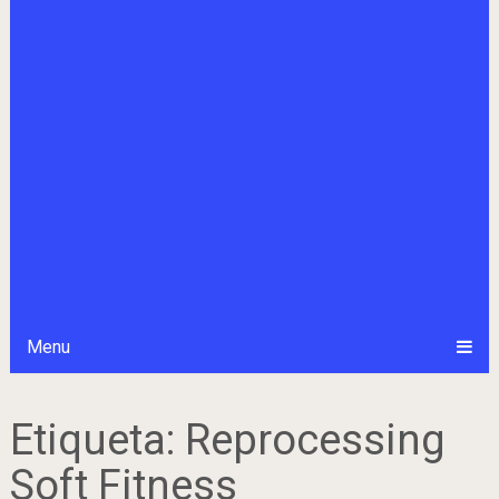
Menu
Etiqueta:
Reprocessing
Soft Fitness