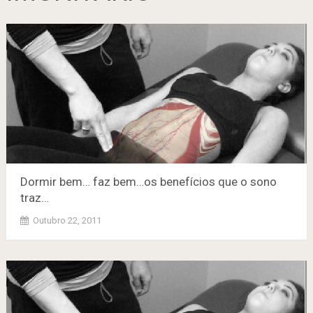
Dormir bem… faz bem…os benefícios que o sono
traz…
Outubro 22, 2011