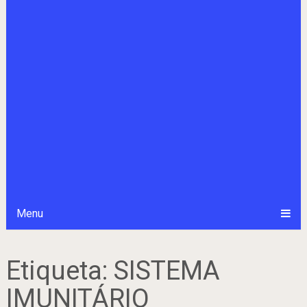
Menu
Etiqueta:
SISTEMA
IMUNITÁRIO