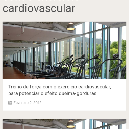
cardiovascular
Treino de força com o exercício cardiovascular,
para potenciar o efeito queima-gorduras
Fevereiro 2, 2012