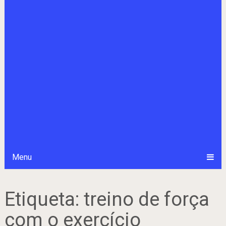
Menu
Etiqueta:
treino de força
com o exercício