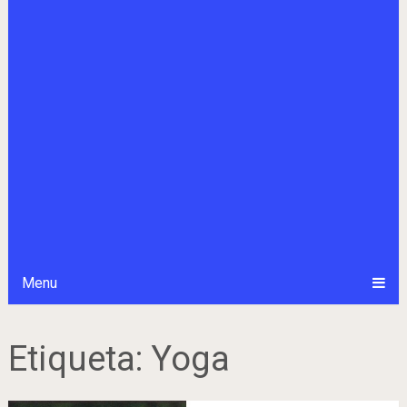
Menu
Etiqueta:
Yoga