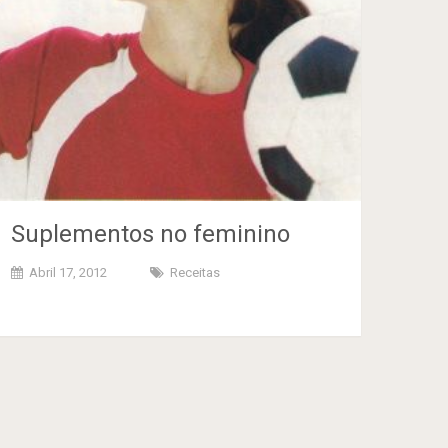
Suplementos no feminino
Abril 17, 2012
Receitas