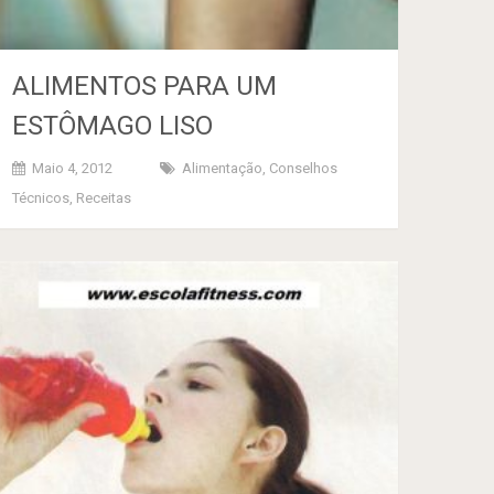
ALIMENTOS PARA UM
ESTÔMAGO LISO
Maio 4, 2012
Alimentação
,
Conselhos
Técnicos
,
Receitas