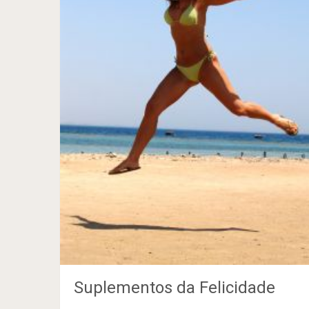
Suplementos da Felicidade