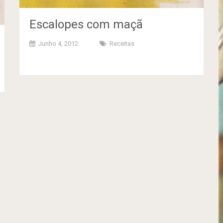
Escalopes com maçã
Junho 4, 2012
Receitas