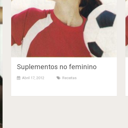
Suplementos no feminino
Abril 17, 2012
Receitas