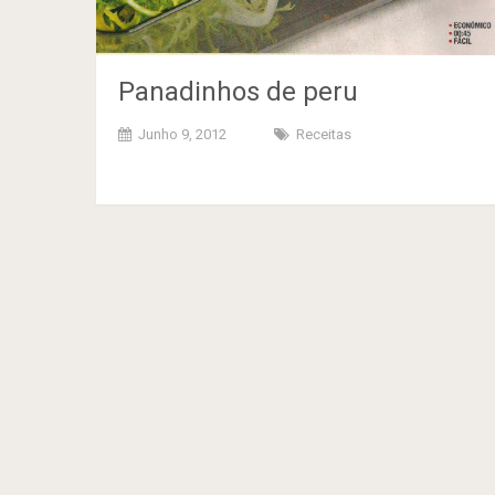
Panadinhos de peru
Junho 9, 2012
Receitas