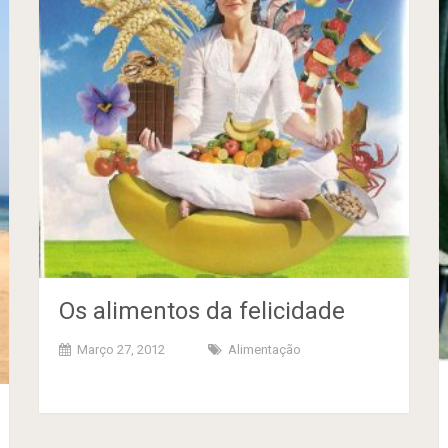
Os alimentos da felicidade
Março 27, 2012
Alimentação