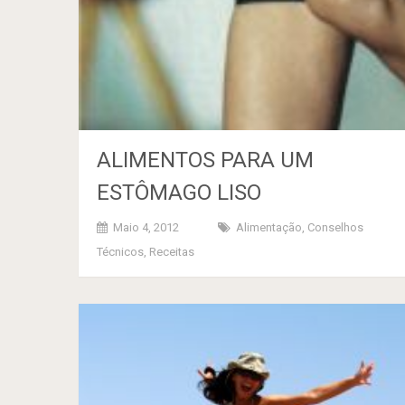
ALIMENTOS PARA UM
ESTÔMAGO LISO
Maio 4, 2012
Alimentação
,
Conselhos
Técnicos
,
Receitas