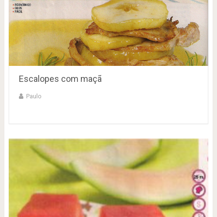
Escalopes com maçã
Paulo