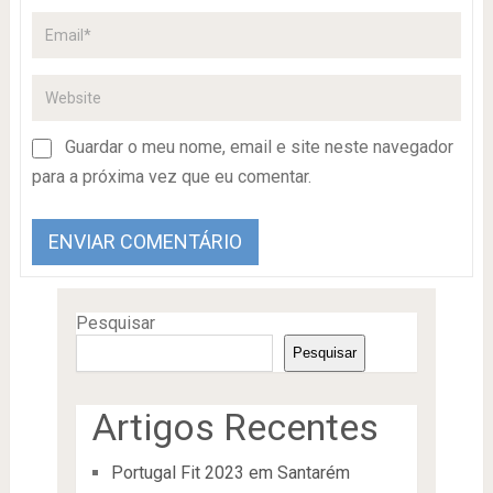
Guardar o meu nome, email e site neste navegador
para a próxima vez que eu comentar.
Pesquisar
Pesquisar
Artigos Recentes
Portugal Fit 2023 em Santarém