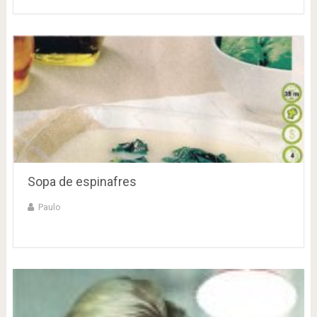
Sopa de espinafres
Paulo