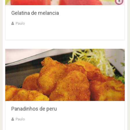
Gelatina de melancia
Paulo
Panadinhos de peru
Paulo