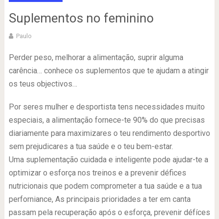
Suplementos no feminino
Paulo
Perder peso, melhorar a alimentação, suprir alguma
carência… conhece os suplementos que te ajudam a atingir
os teus objectivos…
Por seres mulher e desportista tens necessidades muito
especiais, a alimentação fornece-te 90% do que precisas
diariamente para maximizares o teu rendimento desportivo
sem prejudicares a tua saúde e o teu bem-estar.
Uma suplementação cuidada e inteligente pode ajudar-te a
optimizar o esforça nos treinos e a prevenir défices
nutricionais que podem comprometer a tua saúde e a tua
perforniance, As principais prioridades a ter em canta
passam pela recuperação após o esforça, prevenir défíces