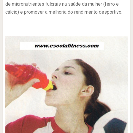
de micronutrientes fulcrais na saúde da mulher (ferro e
cálcio) e promover a melhoria do rendimento desportivo.