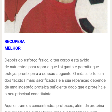
RECUPERA
MELHOR
Depois do esforço físico, o teu corpo está ávido
de nutrientes para repor o que foi gasto e permitir que
estejas pronta para a sessão seguinte. O músculo foi um
dos tecidos mais sacrificados e a sua reparação depende
de uma ingestão proteica suficiente dado que a proteína é
o seu principal constituinte.
Aqui entram os concentrados proteicos, além da proteína