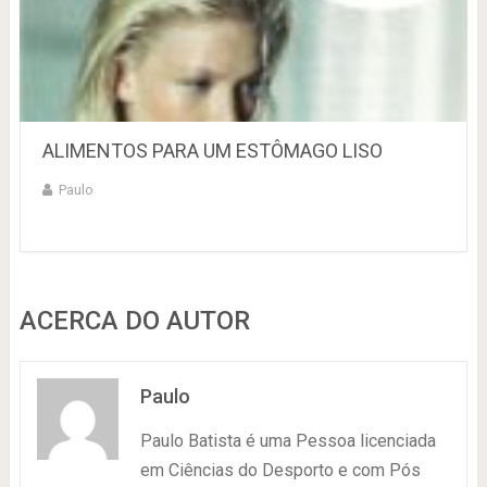
ALIMENTOS PARA UM ESTÔMAGO LISO
Paulo
ACERCA DO AUTOR
Paulo
Paulo Batista é uma Pessoa licenciada
em Ciências do Desporto e com Pós