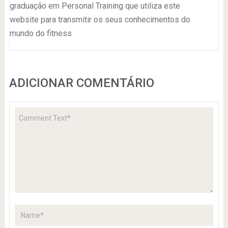
graduação em Personal Training que utiliza este
website para transmitir os seus conhecimentos do
mundo do fitness
ADICIONAR COMENTÁRIO