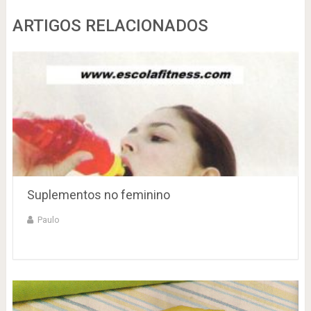
ARTIGOS RELACIONADOS
Suplementos no feminino
Paulo