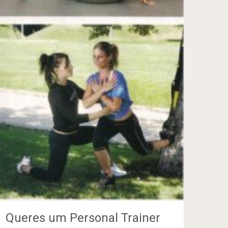
Queres um Personal Trainer