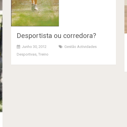
Desportista ou corredora?
Junho 30, 2012
Gestão Actividades
Desportivas
,
Treino