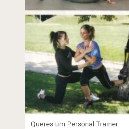
Queres um Personal Trainer