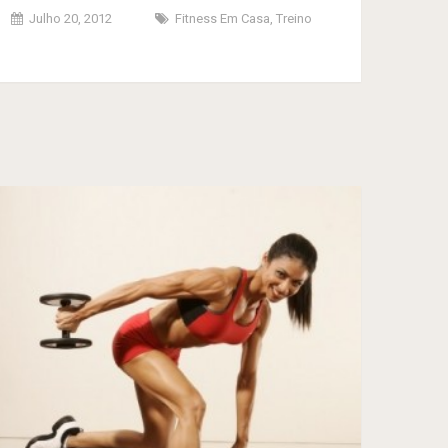
Julho 20, 2012
Fitness Em Casa
,
Treino