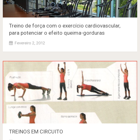
Treino de força com o exercício cardiovascular,
para potenciar o efeito queima-gorduras
Fevereiro 2, 2012
TREINOS EM CIRCUITO