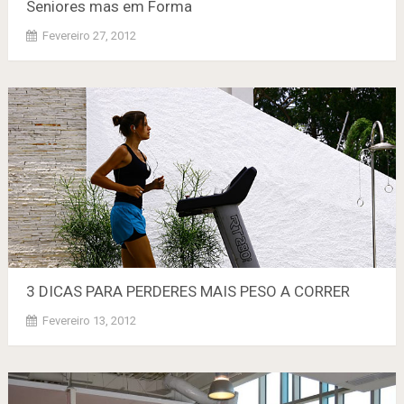
Seniores mas em Forma
Fevereiro 27, 2012
3 DICAS PARA PERDERES MAIS PESO A CORRER
Fevereiro 13, 2012