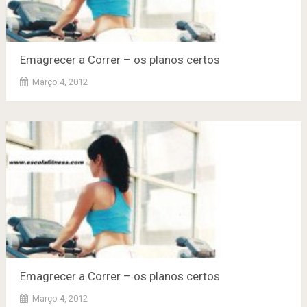
Emagrecer a Correr – os planos certos
Março 4, 2012
Emagrecer a Correr – os planos certos
Março 4, 2012