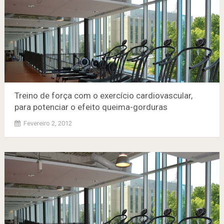
Treino de força com o exercício cardiovascular,
para potenciar o efeito queima-gorduras
Fevereiro 2, 2012