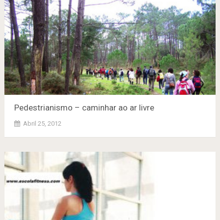
Pedestrianismo – caminhar ao ar livre
Abril 25, 2012