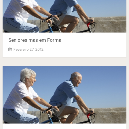
Seniores mas em Forma
Fevereiro 27, 2012