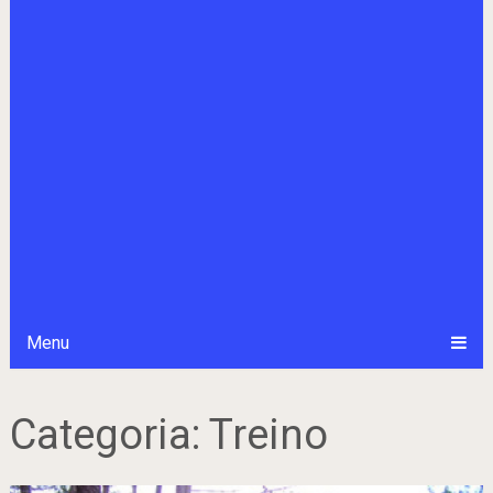
Menu
Categoria:
Treino