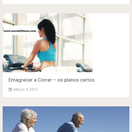
Emagrecer a Correr – os planos certos
Março 4, 2012