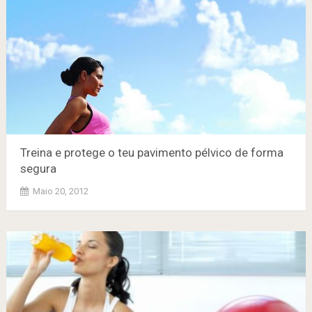
Treina e protege o teu pavimento pélvico de forma
segura
Maio 20, 2012