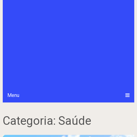
Menu
Categoria:
Saúde