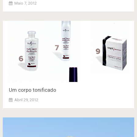
Maio 7, 2012
Um corpo tonificado
Abril 29, 2012