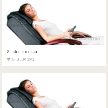
Shiatsu em casa
Janeiro 20, 2012