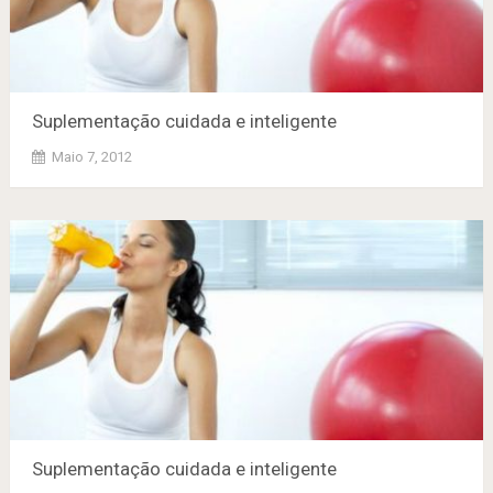
Suplementação cuidada e inteligente
Maio 7, 2012
Suplementação cuidada e inteligente