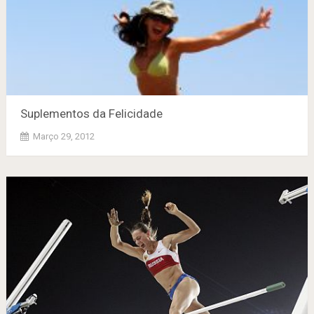
Suplementos da Felicidade
Março 29, 2012