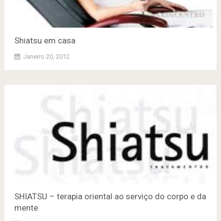
Shiatsu em casa
Janeiro 20, 2012
SHIATSU – terapia oriental ao serviço do corpo e da
mente