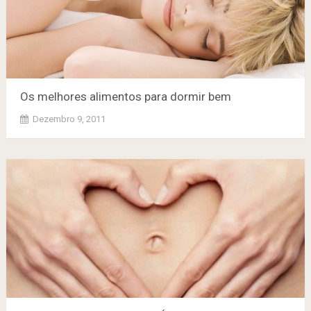
Os melhores alimentos para dormir bem
Dezembro 9, 2011