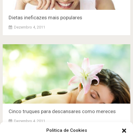
Dietas ineficazes mais populares
Dezembro 4, 2011
Cinco truques para descansares como mereces
Dezembro 4, 2011
Politica de Cookies