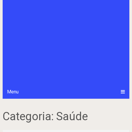
Menu
Categoria:
Saúde