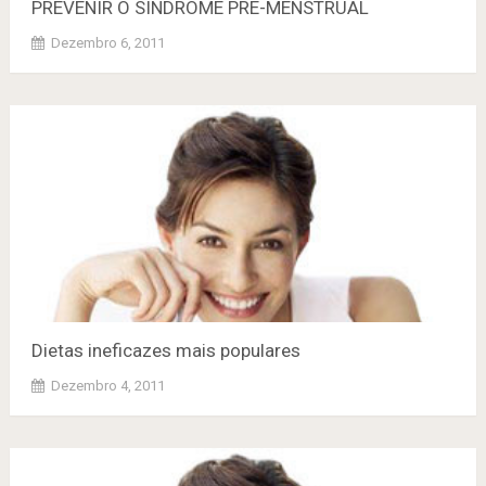
PREVENIR O SINDROME PRÉ-MENSTRUAL
Dezembro 6, 2011
Dietas ineficazes mais populares
Dezembro 4, 2011