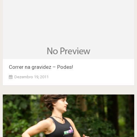
Correr na gravidez – Podes!
Dezembro 19, 2011