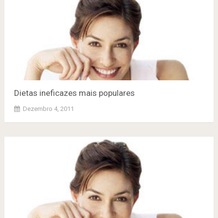
Dietas ineficazes mais populares
Dezembro 4, 2011