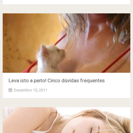
Leva isto a peito! Cinco dúvídas frequentes
Dezembro 15, 2011