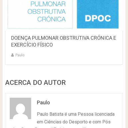
DOENÇA PULMONAR OBSTRUTIVA CRÓNICA E
EXERCÍCIO FÍSICO
Paulo
ACERCA DO AUTOR
Paulo
Paulo Batista é uma Pessoa licenciada
em Ciências do Desporto e com Pós