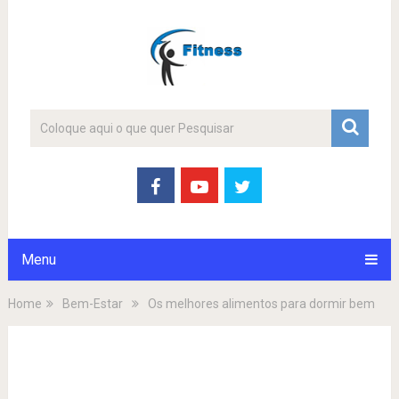
Menu
Home
Bem-Estar
Os melhores alimentos para dormir bem