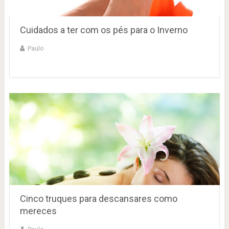
Cuidados a ter com os pés para o Inverno
Paulo
Cinco truques para descansares como
mereces