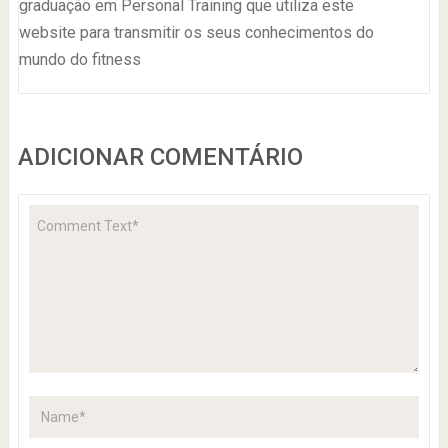
graduação em Personal Training que utiliza este
website para transmitir os seus conhecimentos do
mundo do fitness
ADICIONAR COMENTÁRIO