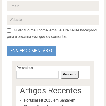
Guardar o meu nome, email e site neste navegador
para a próxima vez que eu comentar.
Pesquisar
Pesquisar
Artigos Recentes
Portugal Fit 2023 em Santarém