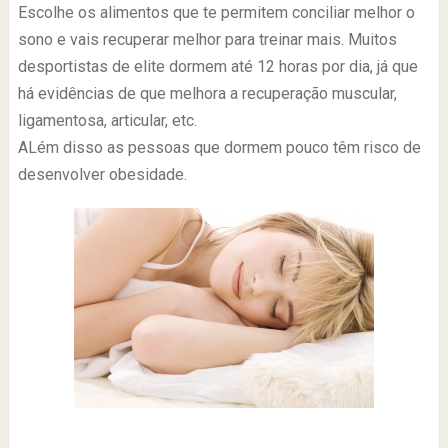
Escolhe os alimentos que te permitem conciliar melhor o
sono e vais recuperar melhor para treinar mais. Muitos
desportistas de elite dormem até 12 horas por dia, já que
há evidências de que melhora a recuperação muscular,
ligamentosa, articular, etc.
ALém disso as pessoas que dormem pouco têm risco de
desenvolver obesidade.