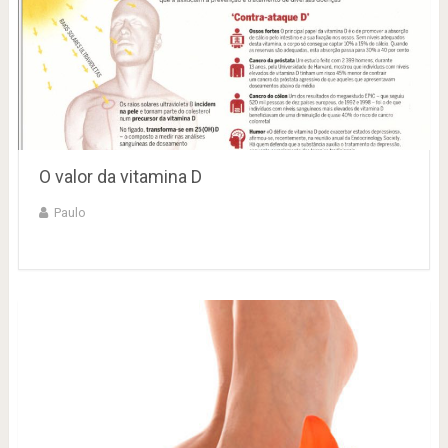
O valor da vitamina D
Paulo