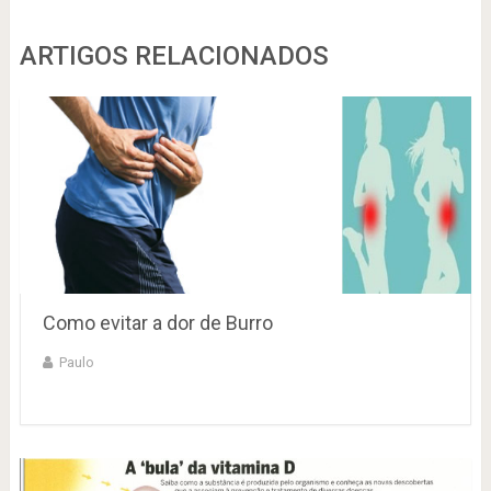
ARTIGOS RELACIONADOS
Como evitar a dor de Burro
Paulo