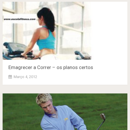
Emagrecer a Correr – os planos certos
Março 4, 2012