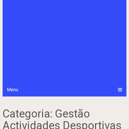
Menu
Categoria:
Gestão
Actividades Desportivas