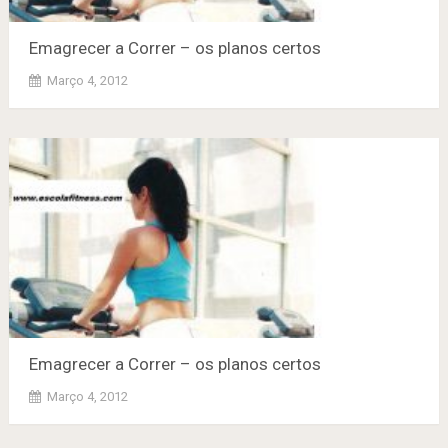
Emagrecer a Correr – os planos certos
Março 4, 2012
Emagrecer a Correr – os planos certos
Março 4, 2012