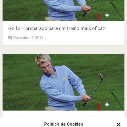
Golfe – preparado para um treino mais eficaz
Dezembro 2, 2011
Golfe – preparado para um treino mais eficaz
Politica de Cookies