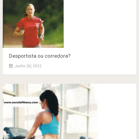
Desportista ou corredora?
Junho 30, 2012