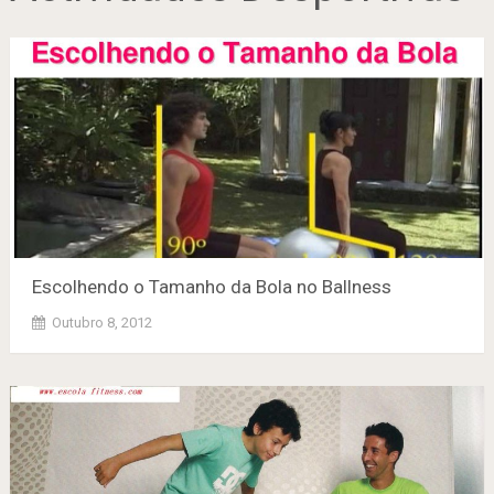
Escolhendo o Tamanho da Bola no Ballness
Outubro 8, 2012