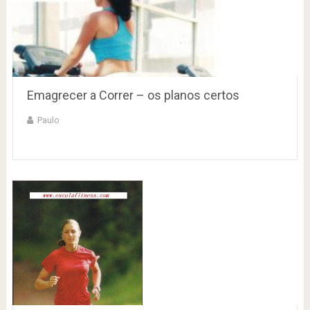
Emagrecer a Correr – os planos certos
Paulo