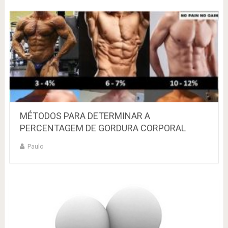
MÉTODOS PARA DETERMINAR A
PERCENTAGEM DE GORDURA CORPORAL
Paulo