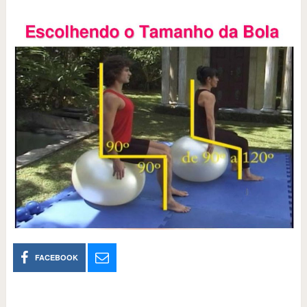
FACEBOOK