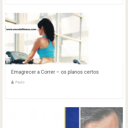
Emagrecer a Correr – os planos certos
Paulo