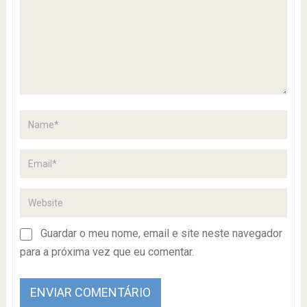
Guardar o meu nome, email e site neste navegador
para a próxima vez que eu comentar.