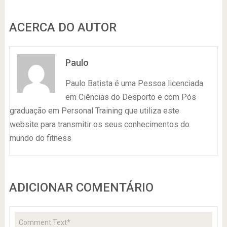
ACERCA DO AUTOR
Paulo
Paulo Batista é uma Pessoa licenciada
em Ciências do Desporto e com Pós
graduação em Personal Training que utiliza este
website para transmitir os seus conhecimentos do
mundo do fitness
ADICIONAR COMENTÁRIO