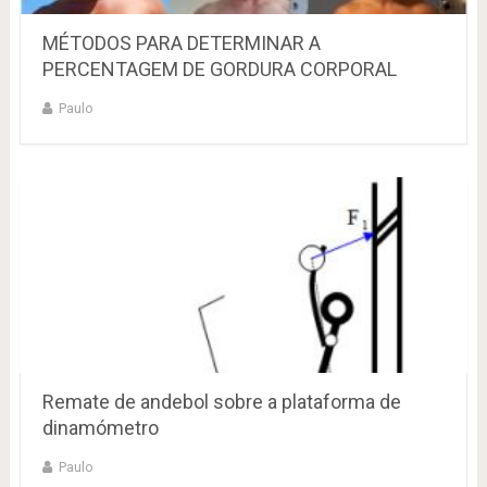
MÉTODOS PARA DETERMINAR A
PERCENTAGEM DE GORDURA CORPORAL
Paulo
Remate de andebol sobre a plataforma de
dinamómetro
Paulo