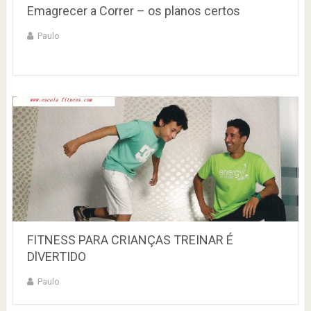
Emagrecer a Correr – os planos certos
Paulo
FITNESS PARA CRIANÇAS TREINAR É
DlVERTIDO
Paulo