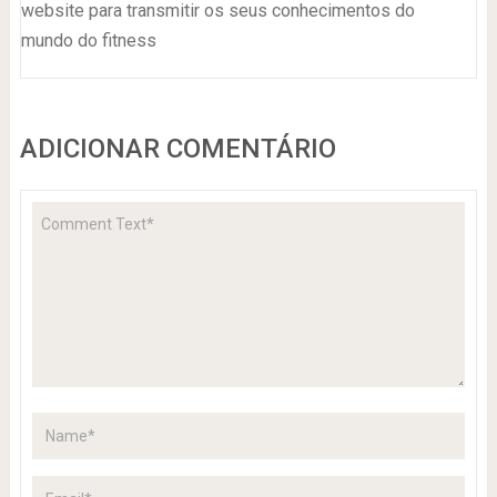
website para transmitir os seus conhecimentos do
mundo do fitness
ADICIONAR COMENTÁRIO