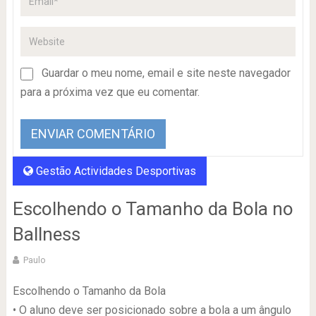
Guardar o meu nome, email e site neste navegador
para a próxima vez que eu comentar.
Gestão Actividades Desportivas
Escolhendo o Tamanho da Bola no
Ballness
Paulo
Escolhendo o Tamanho da Bola
• O aluno deve ser posicionado sobre a bola a um ângulo