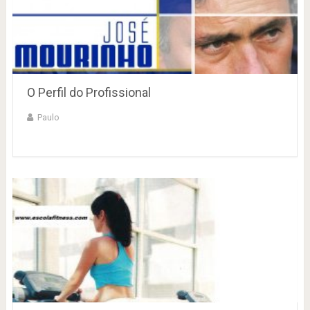
O Perfil do Profissional
Paulo