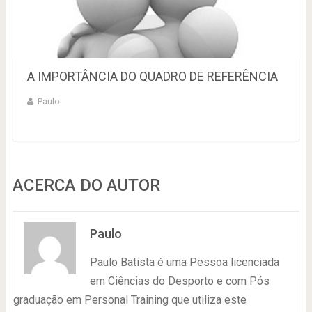
A IMPORTÂNCIA DO QUADRO DE REFERÊNCIA
Paulo
ACERCA DO AUTOR
Paulo
Paulo Batista é uma Pessoa licenciada
em Ciências do Desporto e com Pós
graduação em Personal Training que utiliza este