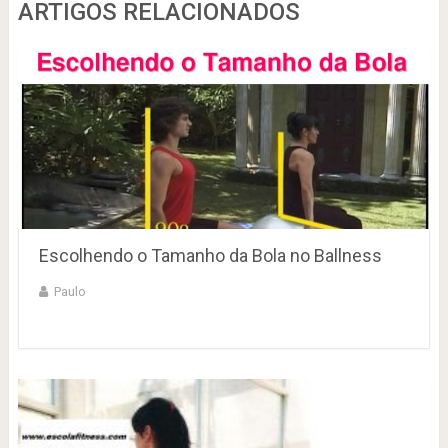
ARTIGOS RELACIONADOS
Escolhendo o Tamanho da Bola no Ballness
Paulo