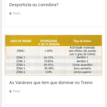
Desportista ou corredora?
Paulo
As Variáveis que tem que dominar no Treino
Paulo