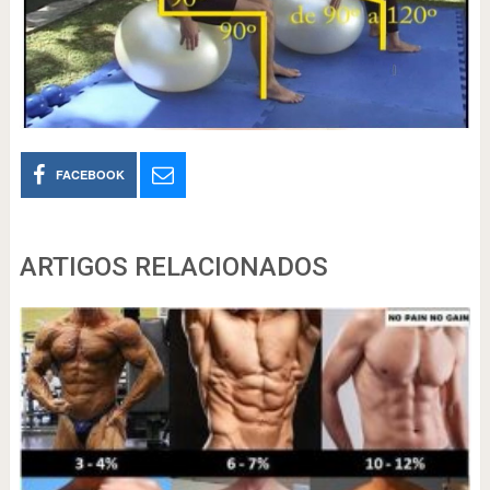
FACEBOOK
ARTIGOS RELACIONADOS