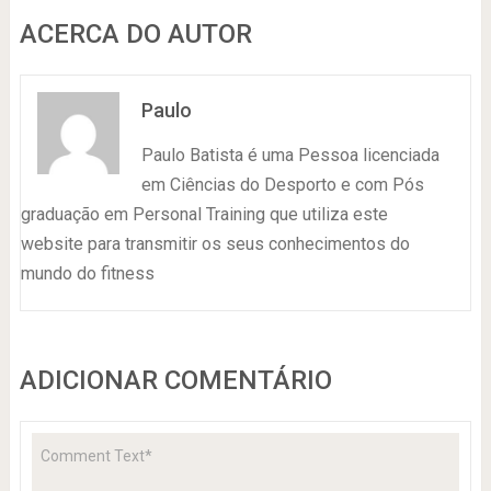
ACERCA DO AUTOR
Paulo
Paulo Batista é uma Pessoa licenciada
em Ciências do Desporto e com Pós
graduação em Personal Training que utiliza este
website para transmitir os seus conhecimentos do
mundo do fitness
ADICIONAR COMENTÁRIO