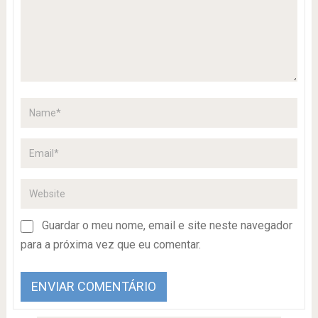
Guardar o meu nome, email e site neste navegador
para a próxima vez que eu comentar.