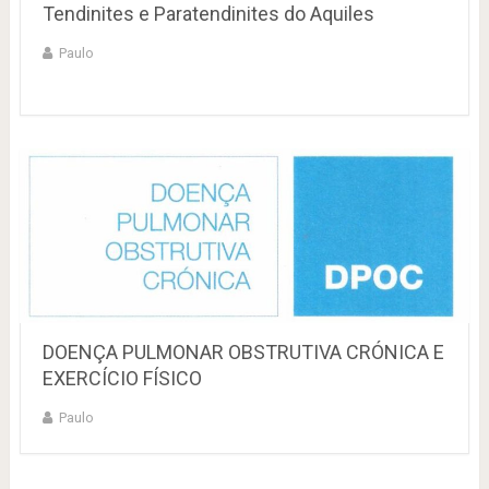
Tendinites e Paratendinites do Aquiles
Paulo
DOENÇA PULMONAR OBSTRUTIVA CRÓNICA E
EXERCÍCIO FÍSICO
Paulo