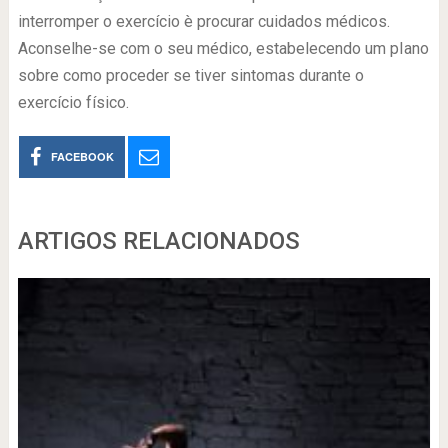
interromper o exercício è procurar cuidados médicos.
Aconselhe-se com o seu médico, estabelecendo um pIano
sobre como proceder se tiver sintomas durante o
exercício físico.
FACEBOOK
ARTIGOS RELACIONADOS