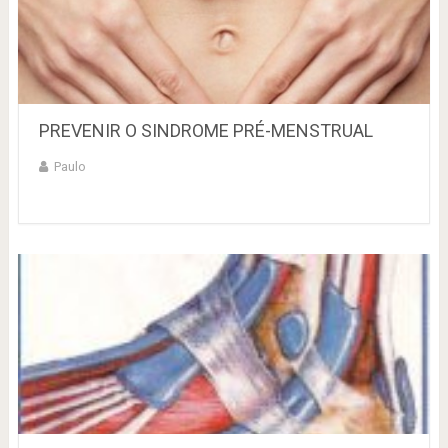
PREVENIR O SINDROME PRÉ-MENSTRUAL
Paulo