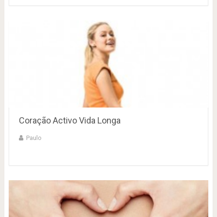
Coração Activo Vida Longa
Paulo