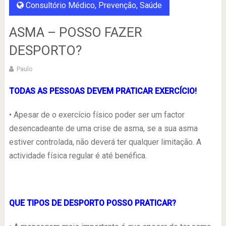
Consultório Médico
,
Prevenção
,
Saúde
ASMA – POSSO FAZER
DESPORTO?
Paulo
TODAS AS PESSOAS DEVEM PRATICAR EXERCÍCIO!
• Apesar de o exercício físico poder ser um factor
desencadeante de uma crise de asma, se a sua asma
estiver controlada, não deverá ter qualquer limitação. A
actividade física regular é até benéfica.
QUE TIPOS DE DESPORTO POSSO PRATICAR?