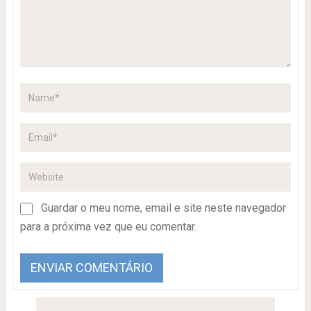
Guardar o meu nome, email e site neste navegador
para a próxima vez que eu comentar.