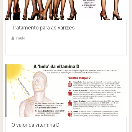
Tratamento para as varizes
Paulo
O valor da vitamina D