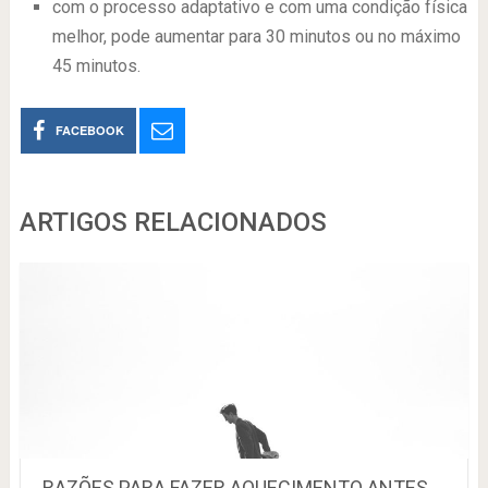
com o processo adaptativo e com uma condição física
melhor, pode aumentar para 30 minutos ou no máximo
45 minutos.
FACEBOOK
ARTIGOS RELACIONADOS
RAZÕES PARA FAZER AQUECIMENTO ANTES