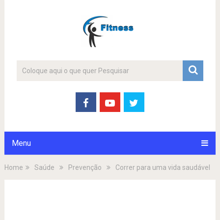
Menu
Home
Saúde
Prevenção
Correr para uma vida saudável