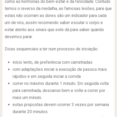
como as hormonas do bem-estar e da felicidade. Contudo
temos o reverso da medalha, as famosas lesões, para que
estas não ocorram as dores são um indicador para cada
um de nós, assim recomendo saber escutar o corpo e
estar atento aos sinais que este dá para saber quando
devemos parar.
Dicas sequenciais a ter num processo de iniciação:
início lento, de preferência com caminhadas
com adaptações iniciar a execução de passos mais
rápidos e em seguida iniciar a corrida
correr no máximo durante 1 minuto. Em seguida volta
para caminhada, descanse bem e volte a correr por
mais um minuto.
estas propostas devem ocorrer 3 vezes por semana
durante 20 minutos.