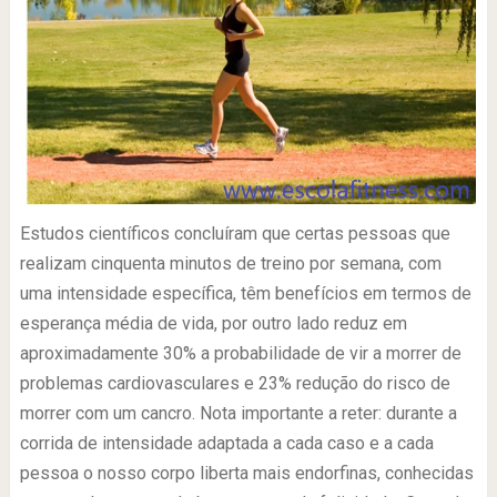
Estudos científicos concluíram que certas pessoas que
realizam cinquenta minutos de treino por semana, com
uma intensidade específica, têm benefícios em termos de
esperança média de vida, por outro lado reduz em
aproximadamente 30% a probabilidade de vir a morrer de
problemas cardiovasculares e 23% redução do risco de
morrer com um cancro. Nota importante a reter: durante a
corrida de intensidade adaptada a cada caso e a cada
pessoa o nosso corpo liberta mais endorfinas, conhecidas