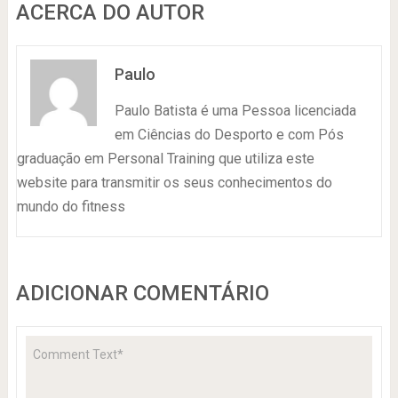
ACERCA DO AUTOR
Paulo
Paulo Batista é uma Pessoa licenciada
em Ciências do Desporto e com Pós
graduação em Personal Training que utiliza este
website para transmitir os seus conhecimentos do
mundo do fitness
ADICIONAR COMENTÁRIO