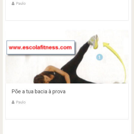
Paulo
Põe a tua bacia à prova
Paulo