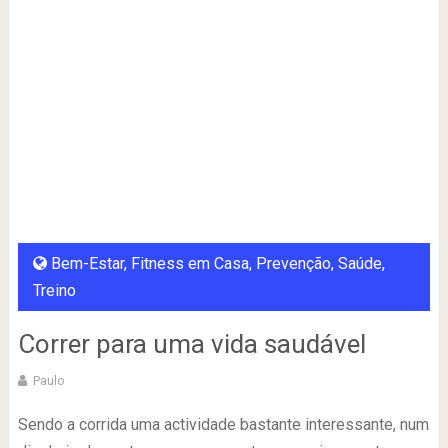
Bem-Estar
,
Fitness em Casa
,
Prevenção
,
Saúde
,
Treino
Correr para uma vida saudável
Paulo
Sendo a corrida uma actividade bastante interessante, num