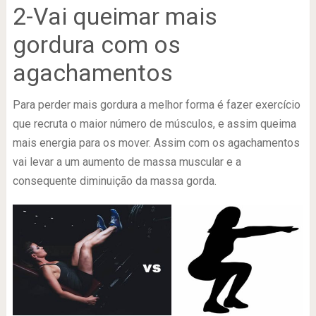
2-Vai queimar mais
gordura com os
agachamentos
Para perder mais gordura a melhor forma é fazer exercício
que recruta o maior número de músculos, e assim queima
mais energia para os mover. Assim com os agachamentos
vai levar a um aumento de massa muscular e a
consequente diminuição da massa gorda.