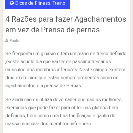
Dicas de Fitness
,
Treino
4 Razões para fazer Agachamentos
em vez de Prensa de pernas
Paulo
Se frequenta um ginásio e tem um plano de treino definido
,existe aquele dia que vai ter de passar a treinar os
músculos dos membros inferiores. Neste campo existem
dois exercícios que estão sempre presentes como os
agachamentos e a prensa de Pernas.
Se ainda não os utiliza deve saber que são os melhores
exercícios que pode fazer para obter uns glúteos bem
definidos, bem como uma boa tonificação e ganho de
massa muscular dos membros inferiores.