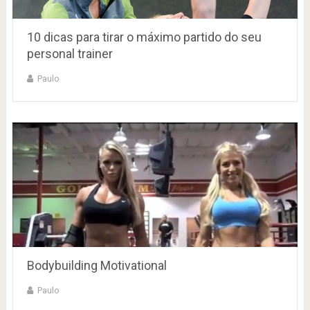
10 dicas para tirar o máximo partido do seu
personal trainer
Paulo
Bodybuilding Motivational
Paulo