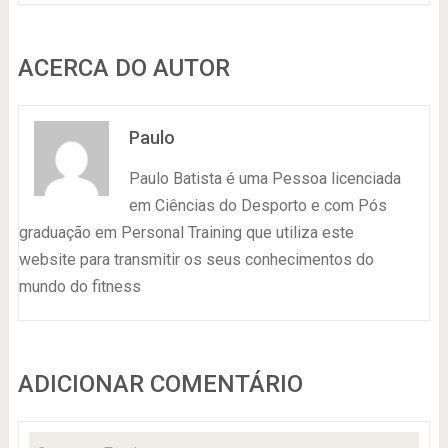
ACERCA DO AUTOR
Paulo
Paulo Batista é uma Pessoa licenciada
em Ciências do Desporto e com Pós
graduação em Personal Training que utiliza este
website para transmitir os seus conhecimentos do
mundo do fitness
ADICIONAR COMENTÁRIO