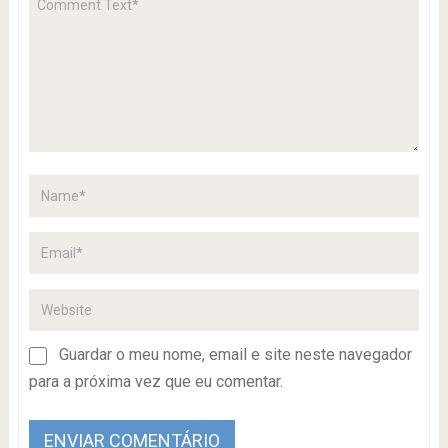
Guardar o meu nome, email e site neste navegador
para a próxima vez que eu comentar.