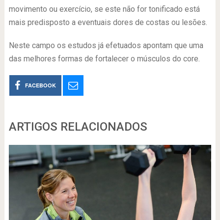
movimento ou exercício, se este não for tonificado está
mais predisposto a eventuais dores de costas ou lesões.
Neste campo os estudos já efetuados apontam que uma
das melhores formas de fortalecer o músculos do core.
FACEBOOK
ARTIGOS RELACIONADOS