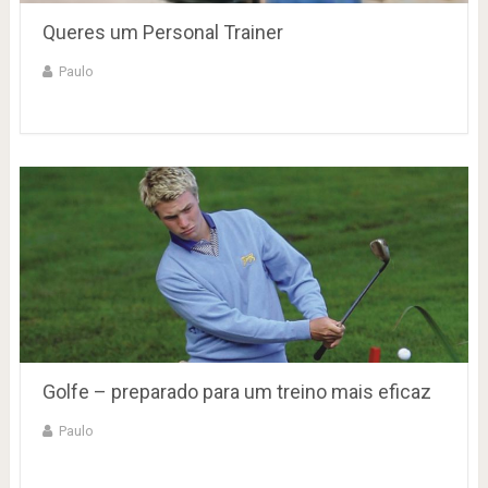
Queres um Personal Trainer
Paulo
Golfe – preparado para um treino mais eficaz
Paulo