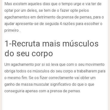
Mas existem aqueles dias que o tempo urge e via ter de
optar por um deles, se tem de o fazer opte pelos
agachamentos em detrimento da prensa de pernas, para o
ajudar apresenta-se de seguida 4 razões para escolher o
primeiro .
1-Recruta mais músculos
do seu corpo
Um agachamento por si só leva que com o seu movimento
obriga todos os músculos do seu corpo a trabalharem para
o mesmo fim. Se os fizer correctamente vai obter um
ganho de massa muscular significativo do que o que
conseguiria apenas com a prensa de pernas.