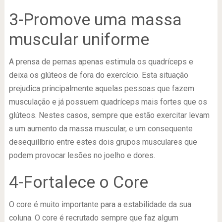
3-Promove uma massa
muscular uniforme
A prensa de pernas apenas estimula os quadríceps e
deixa os glúteos de fora do exercício. Esta situação
prejudica principalmente aquelas pessoas que fazem
musculação e já possuem quadríceps mais fortes que os
glúteos. Nestes casos, sempre que estão exercitar levam
a um aumento da massa muscular, e um consequente
desequilíbrio entre estes dois grupos musculares que
podem provocar lesões no joelho e dores.
4-Fortalece o Core
O core é muito importante para a estabilidade da sua
coluna. O core é recrutado sempre que faz algum