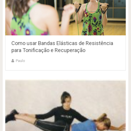
Como usar Bandas Elásticas de Resistência
para Tonificação e Recuperação
Paulo