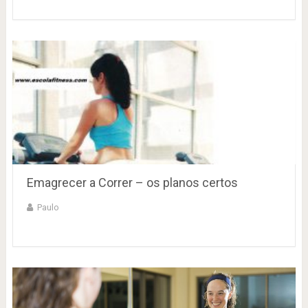
Emagrecer a Correr – os planos certos
Paulo