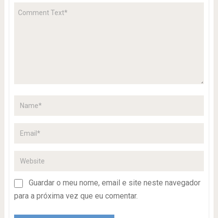
Guardar o meu nome, email e site neste navegador
para a próxima vez que eu comentar.