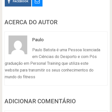
FACEBOOK
ACERCA DO AUTOR
Paulo
Paulo Batista é uma Pessoa licenciada
em Ciências do Desporto e com Pós
graduação em Personal Training que utiliza este
website para transmitir os seus conhecimentos do
mundo do fitness
ADICIONAR COMENTÁRIO