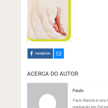
FACEBOOK
ACERCA DO AUTOR
Paulo
Paulo Batista é uma
graduação em Persona