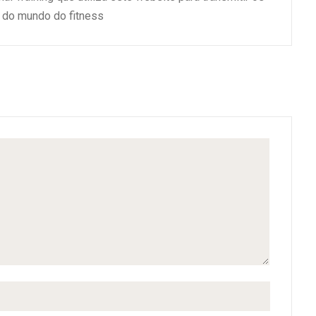
do mundo do fitness