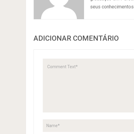
seus conhecimentos 
ADICIONAR COMENTÁRIO