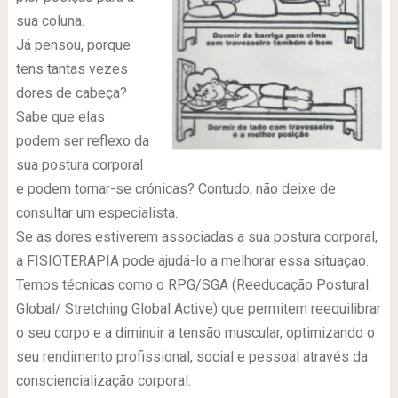
sua coluna.
Já pensou, porque
tens tantas vezes
dores de cabeça?
Sabe que elas
podem ser reflexo da
sua postura corporal
e podem tornar-se crónicas? Contudo, não deixe de
consultar um especialista.
Se as dores estiverem associadas a sua postura corporal,
a FISIOTERAPIA pode ajudá-lo a melhorar essa situaçao.
Temos técnicas como o RPG/SGA (Reeducação Postural
Global/ Stretching Global Active) que permitem reequilibrar
o seu corpo e a diminuir a tensão muscular, optimizando o
seu rendimento profissional, social e pessoal através da
consciencialização corporal.