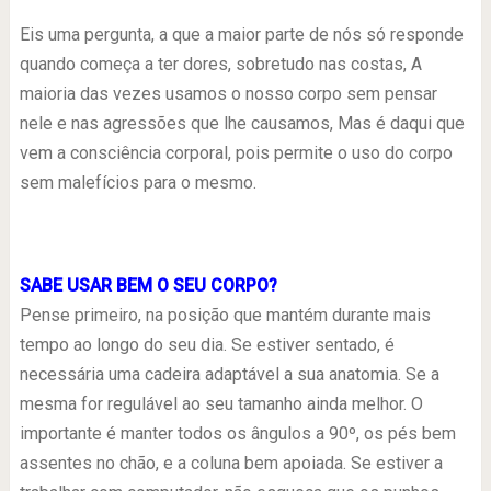
Eis uma pergunta, a que a maior parte de nós só responde
quando começa a ter dores, sobretudo nas costas, A
maioria das vezes usamos o nosso corpo sem pensar
nele e nas agressões que lhe causamos, Mas é daqui que
vem a consciência corporal, pois permite o uso do corpo
sem malefícios para o mesmo.
SABE USAR BEM O SEU CORPO?
Pense primeiro, na posição que mantém durante mais
tempo ao longo do seu dia. Se estiver sentado, é
necessária uma cadeira adaptável a sua anatomia. Se a
mesma for regulável ao seu tamanho ainda melhor. O
importante é manter todos os ângulos a 90º, os pés bem
assentes no chão, e a coluna bem apoiada. Se estiver a