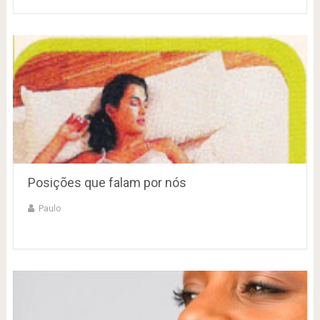
Posições que falam por nós
Paulo