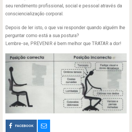
seu rendimento profissional, social e pessoal através da
consciencialização corporal.
Depois de ler isto, o que vai responder quando alguém lhe
perguntar como está a sua postura?
Lembre-se, PREVENIR é bem melhor que TRATAR a dor!
FACEBOOK