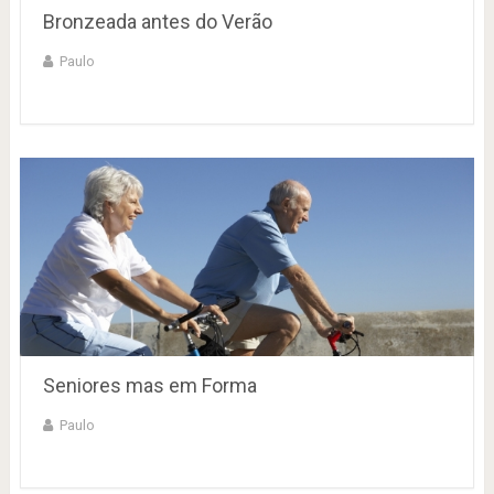
Bronzeada antes do Verão
Paulo
Seniores mas em Forma
Paulo