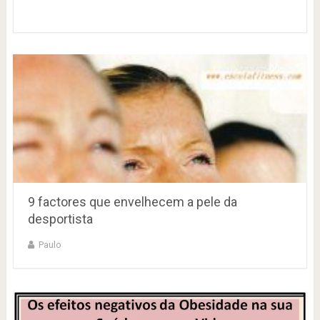
9 factores que envelhecem a pele da
desportista
Paulo