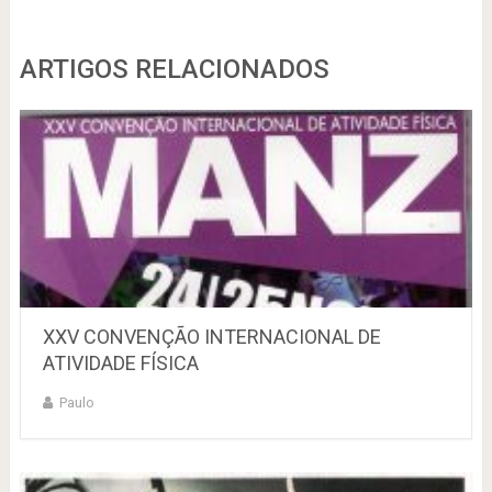
ARTIGOS RELACIONADOS
XXV CONVENÇÃO INTERNACIONAL DE
ATIVIDADE FÍSICA
Paulo