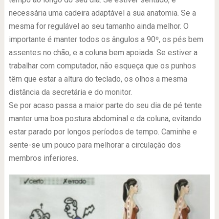
necessária uma cadeira adaptável a sua anatomia. Se a
mesma for regulável ao seu tamanho ainda melhor. O
importante é manter todos os ângulos a 90º, os pés bem
assentes no chão, e a coluna bem apoiada. Se estiver a
trabalhar com computador, não esqueça que os punhos
têm que estar a altura do teclado, os olhos a mesma
distância da secretária e do monitor.
Se por acaso passa a maior parte do seu dia de pé tente
manter uma boa postura abdominal e da coluna, evitando
estar parado por longos períodos de tempo. Caminhe e
sente-se um pouco para melhorar a circulação dos
membros inferiores.