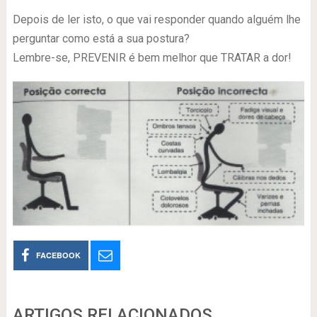
Depois de ler isto, o que vai responder quando alguém lhe
perguntar como está a sua postura?
Lembre-se, PREVENIR é bem melhor que TRATAR a dor!
FACEBOOK
ARTIGOS RELACIONADOS