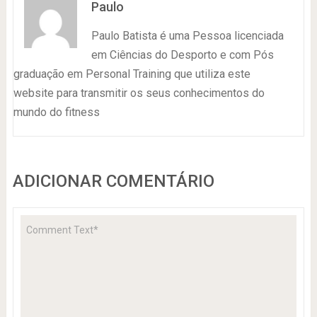
Paulo
Paulo Batista é uma Pessoa licenciada
em Ciências do Desporto e com Pós
graduação em Personal Training que utiliza este
website para transmitir os seus conhecimentos do
mundo do fitness
ADICIONAR COMENTÁRIO