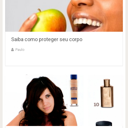
Saiba como proteger seu corpo
Paulo