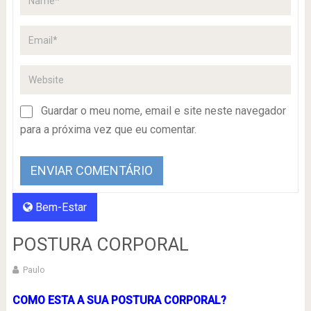
Guardar o meu nome, email e site neste navegador
para a próxima vez que eu comentar.
Bem-Estar
POSTURA CORPORAL
Paulo
COMO ESTA A SUA POSTURA CORPORAL?