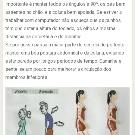
importante é manter todos os ângulos a 90º, os pés bem
assentes no chão, e a coluna bem apoiada. Se estiver a
trabalhar com computador, não esqueça que os punhos
têm que estar a altura do teclado, os olhos a mesma
distância da secretária e do monitor.
Se por acaso passa a maior parte do seu dia de pé tente
manter uma boa postura abdominal e da coluna, evitando
estar parado por longos períodos de tempo. Caminhe e
sente-se um pouco para melhorar a circulação dos
membros inferiores.