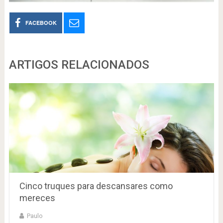
FACEBOOK
ARTIGOS RELACIONADOS
Cinco truques para descansares como
mereces
Paulo