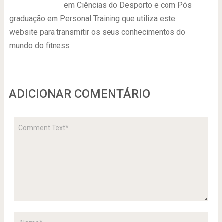
em Ciências do Desporto e com Pós
graduação em Personal Training que utiliza este
website para transmitir os seus conhecimentos do
mundo do fitness
ADICIONAR COMENTÁRIO