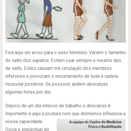
Fica aqui um aviso para o sexo feminino. Variem o tamanho
do salto dos sapatos. Evitem usar sempre o mesmo tipo
de salto. Estes causam má circulação dos membros
inferiores e provocam o encurtamento de toda a cadeia
muscular posterior. Se possível, andem descalças
algumas horas por dia.
Depois de um dia intenso de trabalho o descanso é
importante e aqui a postura com que dormimos infl
uencia a
nossa capacidade
física e intelectual do