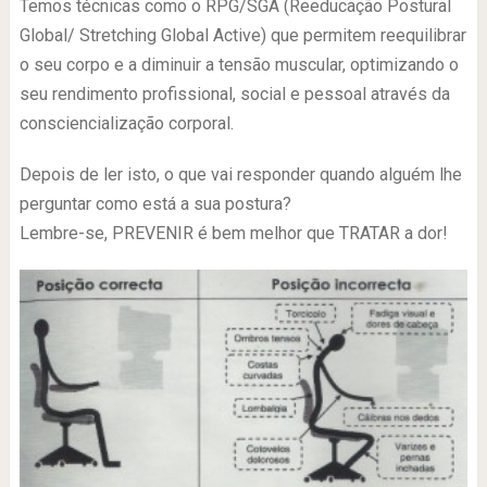
Temos técnicas como o RPG/SGA (Reeducação Postural
Global/ Stretching Global Active) que permitem reequilibrar
o seu corpo e a diminuir a tensão muscular, optimizando o
seu rendimento profissional, social e pessoal através da
consciencialização corporal.
Depois de ler isto, o que vai responder quando alguém lhe
perguntar como está a sua postura?
Lembre-se, PREVENIR é bem melhor que TRATAR a dor!