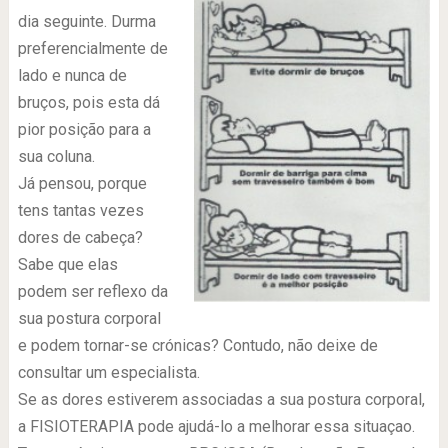
dia seguinte. Durma
preferencialmente de
lado e nunca de
bruços, pois esta dá
pior posição para a
sua coluna.
Já pensou, porque
tens tantas vezes
dores de cabeça?
Sabe que elas
podem ser reflexo da
sua postura corporal
e podem tornar-se crónicas? Contudo, não deixe de
consultar um especialista.
Se as dores estiverem associadas a sua postura corporal,
a FISIOTERAPIA pode ajudá-lo a melhorar essa situaçao.