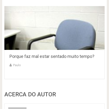
Porque faz mal estar sentado muito tempo?
Paulo
ACERCA DO AUTOR