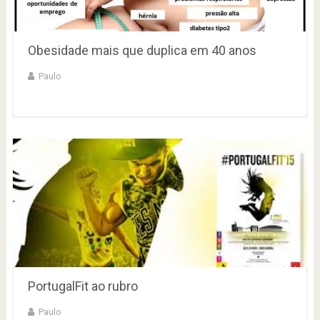
Obesidade mais que duplica em 40 anos
Paulo
PortugalFit ao rubro
Paulo