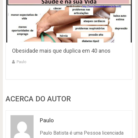
Obesidade mais que duplica em 40 anos
Paulo
ACERCA DO AUTOR
Paulo
Paulo Batista é uma Pessoa licenciada