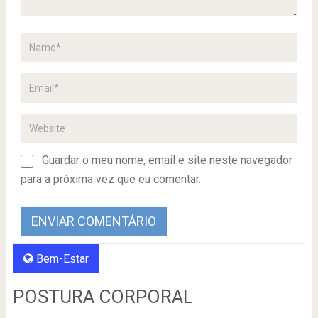
Guardar o meu nome, email e site neste navegador
para a próxima vez que eu comentar.
Bem-Estar
POSTURA CORPORAL