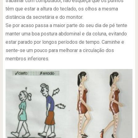
trabalhar com computador, não esqueça que os punhos
têm que estar a altura do teclado, os olhos a mesma
distância da secretária e do monitor.
Se por acaso passa a maior parte do seu dia de pé tente
manter uma boa postura abdominal e da coluna, evitando
estar parado por longos períodos de tempo. Caminhe e
sente-se um pouco para melhorar a circulação dos
membros inferiores.