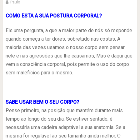
Paulo
COMO ESTA A SUA POSTURA CORPORAL?
Eis uma pergunta, a que a maior parte de nós só responde
quando começa a ter dores, sobretudo nas costas, A
maioria das vezes usamos o nosso corpo sem pensar
nele e nas agressões que lhe causamos, Mas é daqui que
vem a consciência corporal, pois permite o uso do corpo
sem malefícios para o mesmo.
SABE USAR BEM O SEU CORPO?
Pense primeiro, na posição que mantém durante mais
tempo ao longo do seu dia. Se estiver sentado, é
necessária uma cadeira adaptável a sua anatomia. Se a
mesma for regulável ao seu tamanho ainda melhor. O