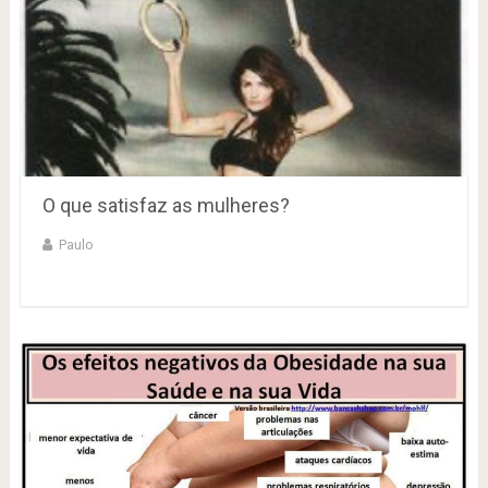
O que satisfaz as mulheres?
Paulo