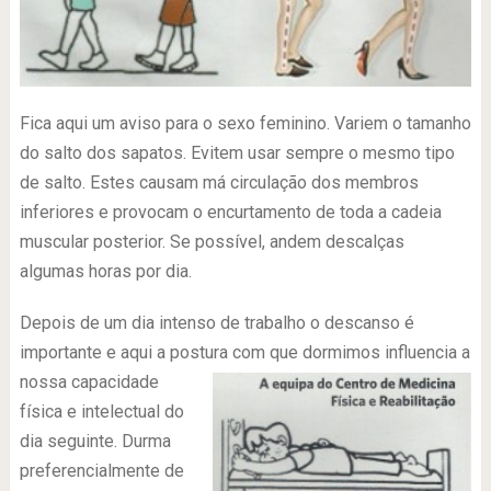
Fica aqui um aviso para o sexo feminino. Variem o tamanho
do salto dos sapatos. Evitem usar sempre o mesmo tipo
de salto. Estes causam má circulação dos membros
inferiores e provocam o encurtamento de toda a cadeia
muscular posterior. Se possível, andem descalças
algumas horas por dia.
Depois de um dia intenso de trabalho o descanso é
importante e aqui a postura com que dormimos infl
uencia a
nossa capacidade
física e intelectual do
dia seguinte. Durma
preferencialmente de