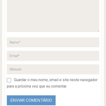
Guardar o meu nome, email e site neste navegador
para a próxima vez que eu comentar.