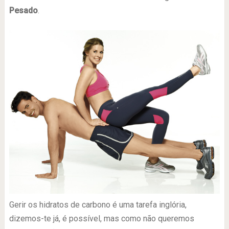
Pesado
.
Gerir os hidratos de carbono é uma tarefa inglória,
dizemos-te já, é possível, mas como não queremos