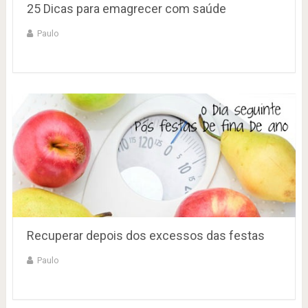
25 Dicas para emagrecer com saúde
Paulo
Recuperar depois dos excessos das festas
Paulo