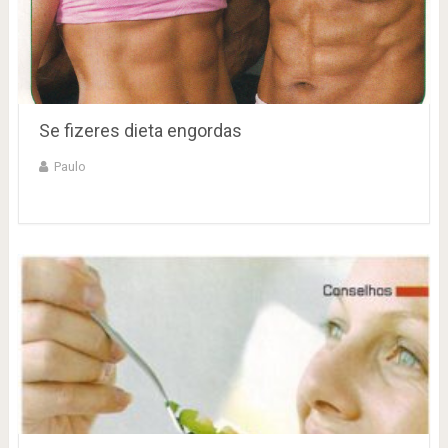
Se fizeres dieta engordas
Paulo