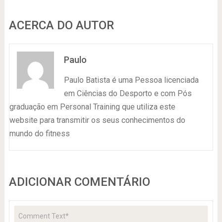
ACERCA DO AUTOR
Paulo
Paulo Batista é uma Pessoa licenciada
em Ciências do Desporto e com Pós
graduação em Personal Training que utiliza este
website para transmitir os seus conhecimentos do
mundo do fitness
ADICIONAR COMENTÁRIO