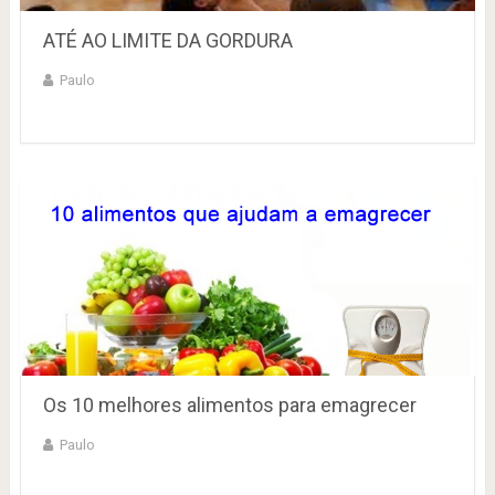
ATÉ AO LIMITE DA GORDURA
Paulo
Os 10 melhores alimentos para emagrecer
Paulo