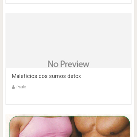
Malefícios dos sumos detox
Paulo